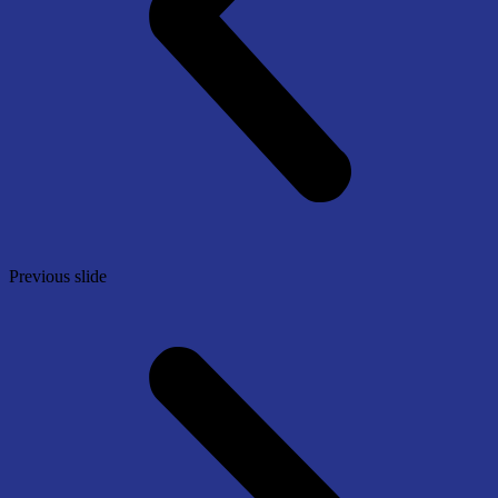
Previous slide