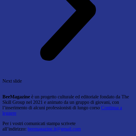
Next slide
BeeMagazine
è un progetto culturale ed editoriale fondato da The
Skill Group nel 2021 e animato da un gruppo di giovani, con
l’inserimento di alcuni professionisti di lungo corso
Continua a
leggere
Per i vostri comunicati stampa scrivete
all’indirizzo:
beemagazine.it@gmail.com