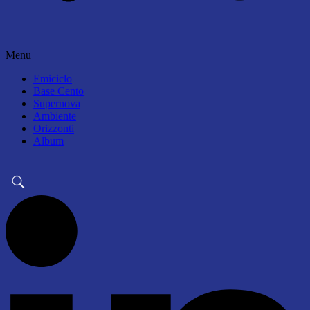
Menu
Emiciclo
Base Cento
Supernova
Ambiente
Orizzonti
Album