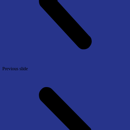
Previous slide