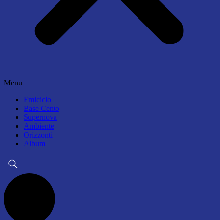
Menu
Emiciclo
Base Cento
Supernova
Ambiente
Orizzonti
Album