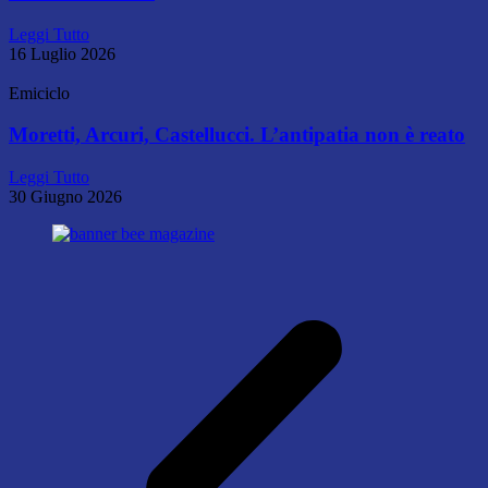
Leggi Tutto
16 Luglio 2026
Emiciclo
Moretti, Arcuri, Castellucci. L’antipatia non è reato
Leggi Tutto
30 Giugno 2026