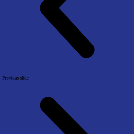
Previous slide