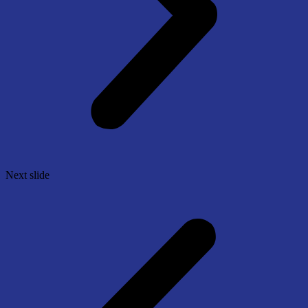
Next slide