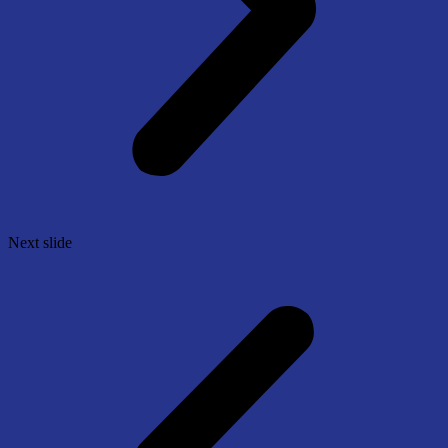
Next slide