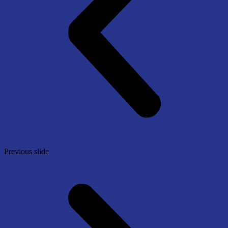
Previous slide