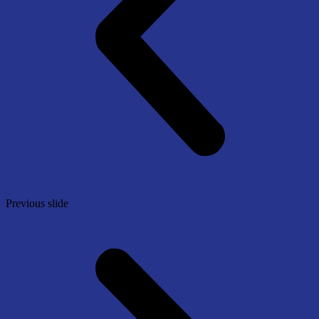
Previous slide