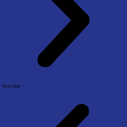
Next slide