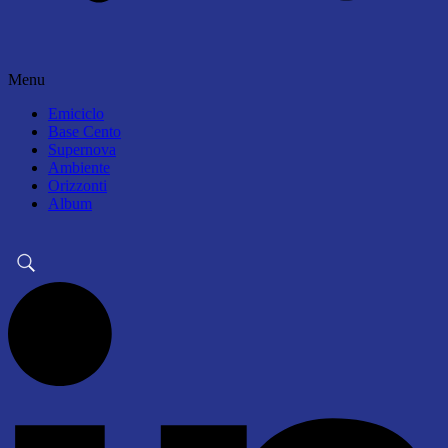
Menu
Emiciclo
Base Cento
Supernova
Ambiente
Orizzonti
Album