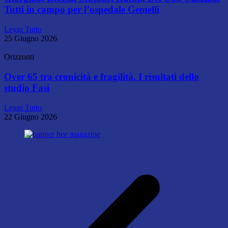
Tutti in campo per l’ospedale Gemelli
Leggi Tutto
25 Giugno 2026
Orizzonti
Over 65 tra cronicità e fragilità. I risultati dello
studio Fasi
Leggi Tutto
22 Giugno 2026