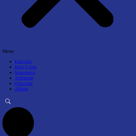
Menu
Emiciclo
Base Cento
Supernova
Ambiente
Orizzonti
Album