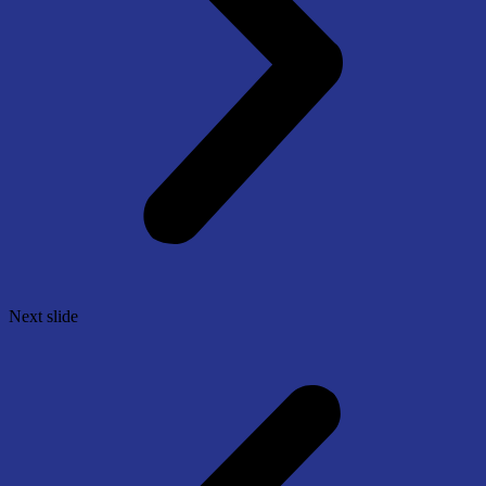
Next slide