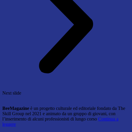
Next slide
BeeMagazine
è un progetto culturale ed editoriale fondato da The
Skill Group nel 2021 e animato da un gruppo di giovani, con
l’inserimento di alcuni professionisti di lungo corso
Continua a
leggere