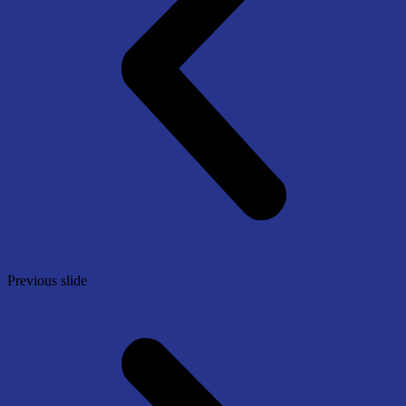
Previous slide