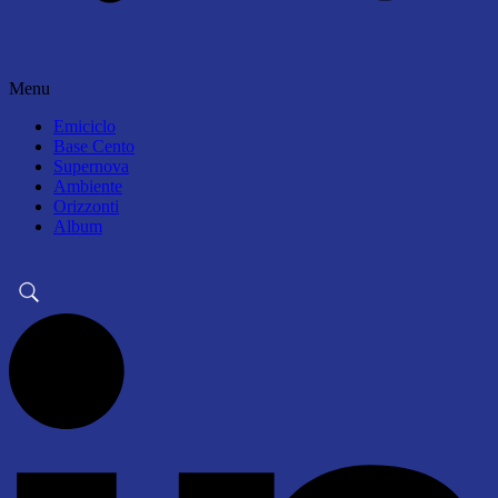
Menu
Emiciclo
Base Cento
Supernova
Ambiente
Orizzonti
Album