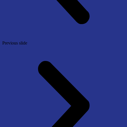
Previous slide