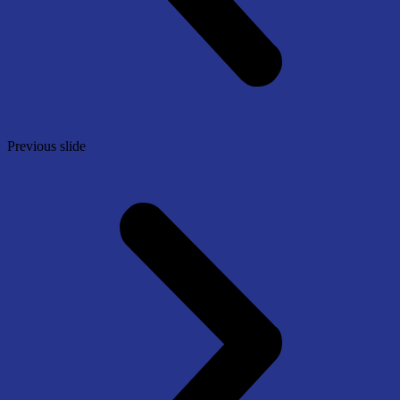
Previous slide