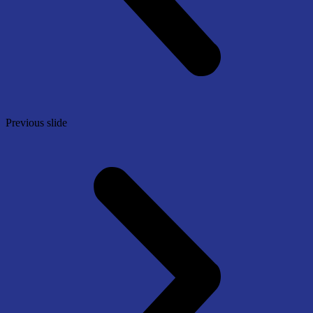
Previous slide