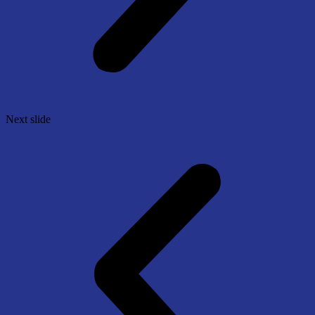
Next slide