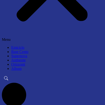
Menu
Emiciclo
Base Cento
Supernova
Ambiente
Orizzonti
Album