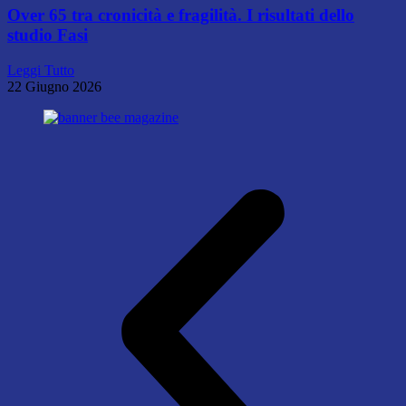
Over 65 tra cronicità e fragilità. I risultati dello
studio Fasi
Leggi Tutto
22 Giugno 2026