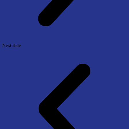
Next slide