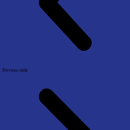
Previous slide