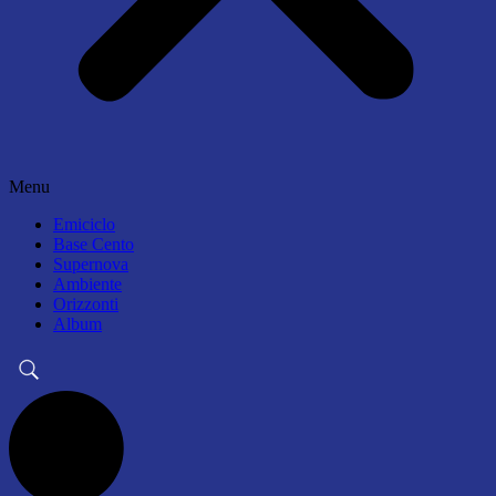
Menu
Emiciclo
Base Cento
Supernova
Ambiente
Orizzonti
Album