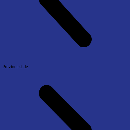
Previous slide