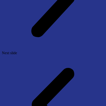
Next slide