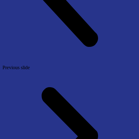
Previous slide