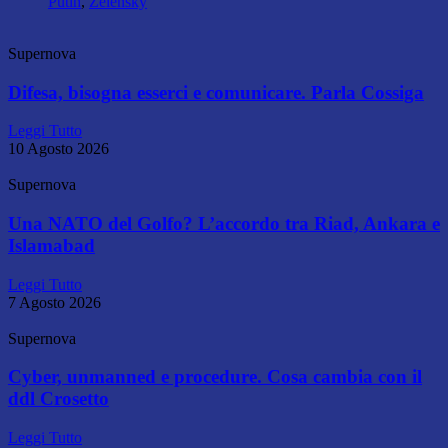
Putin
,
Zelensky
Supernova
Difesa, bisogna esserci e comunicare. Parla Cossiga
Leggi Tutto
10 Agosto 2026
Supernova
Una NATO del Golfo? L’accordo tra Riad, Ankara e
Islamabad
Leggi Tutto
7 Agosto 2026
Supernova
Cyber, unmanned e procedure. Cosa cambia con il
ddl Crosetto
Leggi Tutto