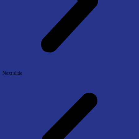
Next slide