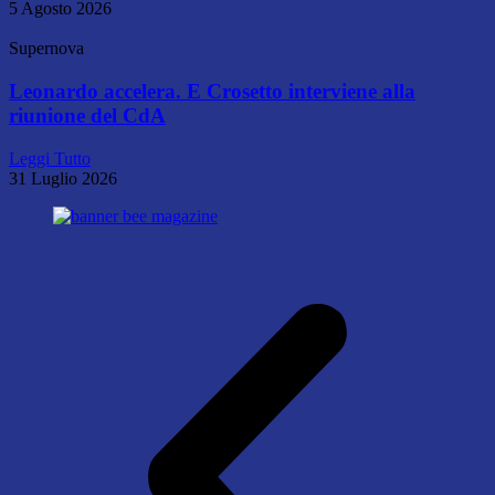
5 Agosto 2026
Supernova
Leonardo accelera. E Crosetto interviene alla
riunione del CdA
Leggi Tutto
31 Luglio 2026