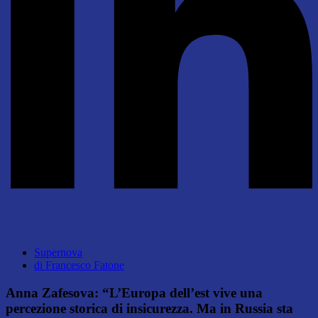
Supernova
di
Francesco Fatone
Anna Zafesova: “L’Europa dell’est vive una
percezione storica di insicurezza. Ma in Russia sta