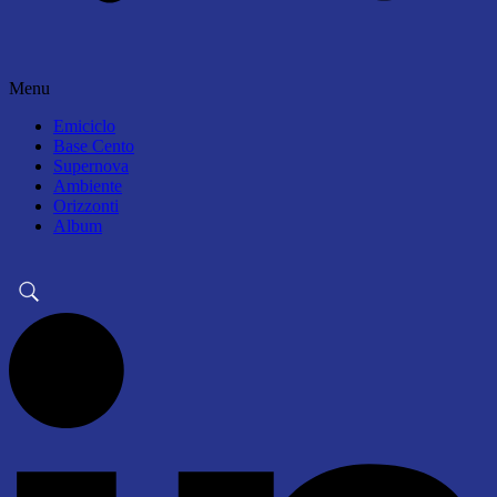
Menu
Emiciclo
Base Cento
Supernova
Ambiente
Orizzonti
Album