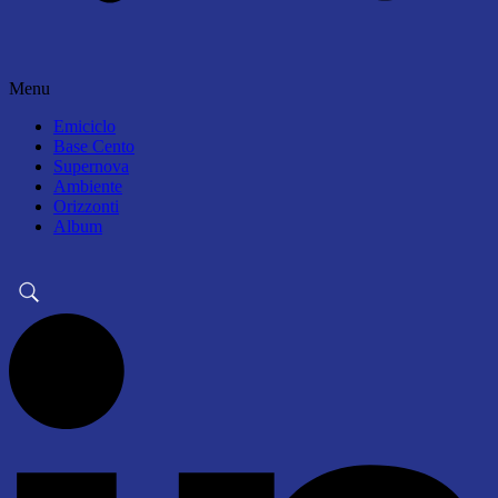
Menu
Emiciclo
Base Cento
Supernova
Ambiente
Orizzonti
Album