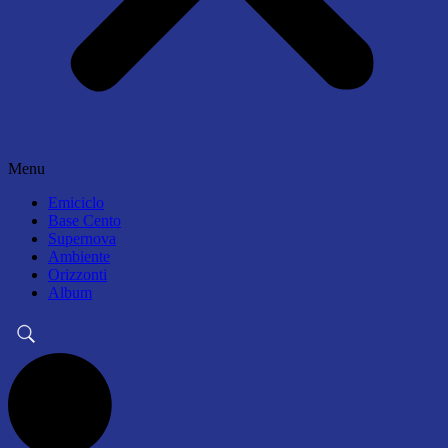
Menu
Emiciclo
Base Cento
Supernova
Ambiente
Orizzonti
Album