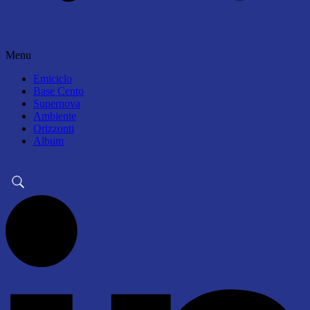
Menu
Emiciclo
Base Cento
Supernova
Ambiente
Orizzonti
Album