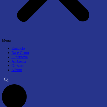
Menu
Emiciclo
Base Cento
Supernova
Ambiente
Orizzonti
Album