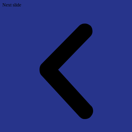
Next slide