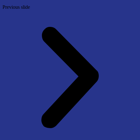
Previous slide