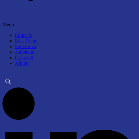
Menu
Emiciclo
Base Cento
Supernova
Ambiente
Orizzonti
Album