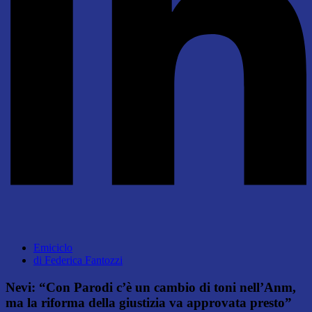
Emiciclo
di
Federica Fantozzi
Nevi: “Con Parodi c’è un cambio di toni nell’Anm,
ma la riforma della giustizia va approvata presto”