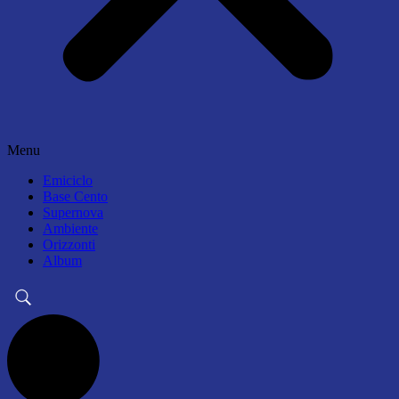
Menu
Emiciclo
Base Cento
Supernova
Ambiente
Orizzonti
Album