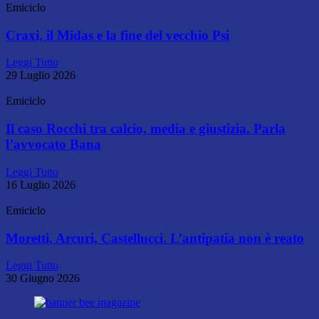
Emiciclo
Craxi, il Midas e la fine del vecchio Psi
Leggi Tutto
29 Luglio 2026
Emiciclo
Il caso Rocchi tra calcio, media e giustizia. Parla
l’avvocato Bana
Leggi Tutto
16 Luglio 2026
Emiciclo
Moretti, Arcuri, Castellucci. L’antipatia non è reato
Leggi Tutto
30 Giugno 2026