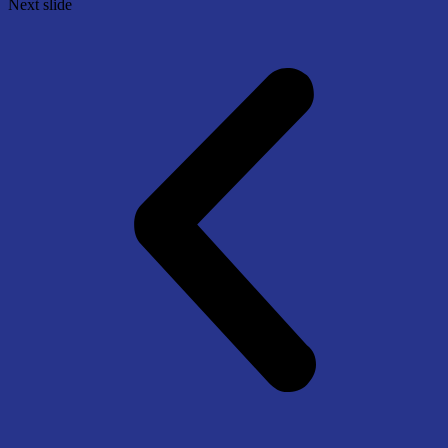
Next slide