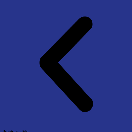
Previous slide