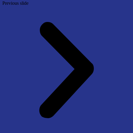
Previous slide