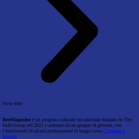
Next slide
BeeMagazine
è un progetto culturale ed editoriale fondato da The
Skill Group nel 2021 e animato da un gruppo di giovani, con
l’inserimento di alcuni professionisti di lungo corso
Continua a
leggere