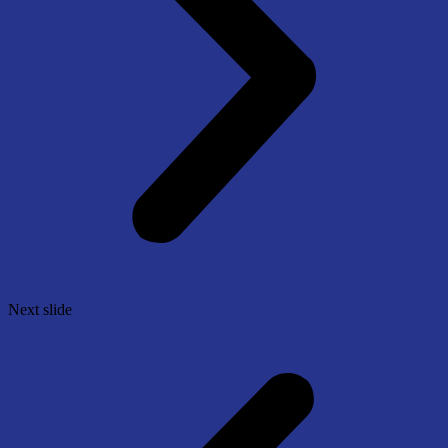
Next slide