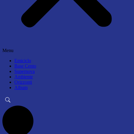
Menu
Emiciclo
Base Cento
Supernova
Ambiente
Orizzonti
Album