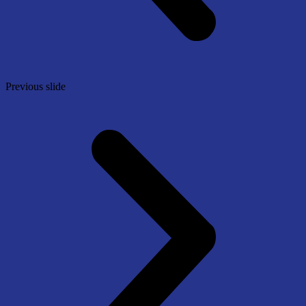
Previous slide