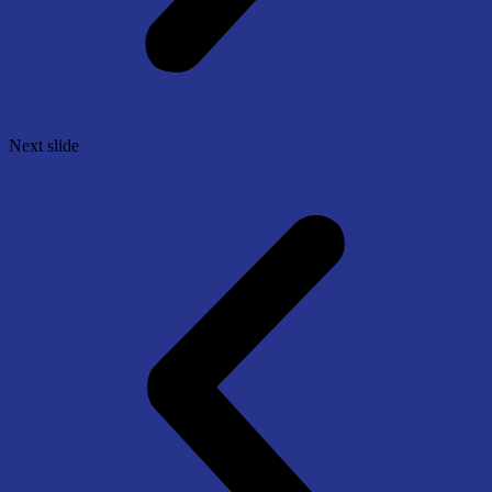
Next slide