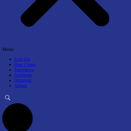
Menu
Emiciclo
Base Cento
Supernova
Ambiente
Orizzonti
Album