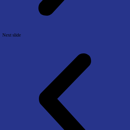
Next slide