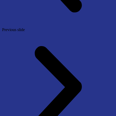
Previous slide