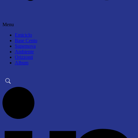
Menu
Emiciclo
Base Cento
Supernova
Ambiente
Orizzonti
Album