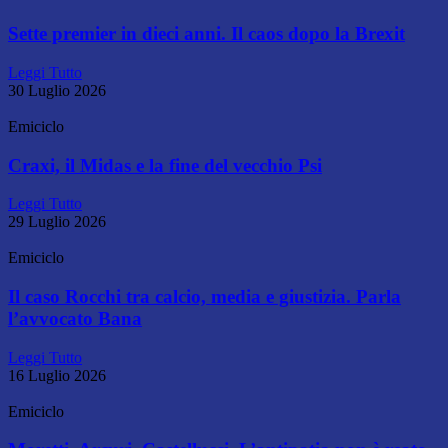
Sette premier in dieci anni. Il caos dopo la Brexit
Leggi Tutto
30 Luglio 2026
Emiciclo
Craxi, il Midas e la fine del vecchio Psi
Leggi Tutto
29 Luglio 2026
Emiciclo
Il caso Rocchi tra calcio, media e giustizia. Parla
l’avvocato Bana
Leggi Tutto
16 Luglio 2026
Emiciclo