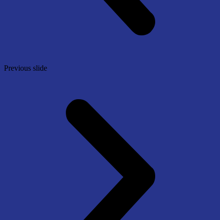
Previous slide