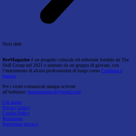
Next slide
BeeMagazine
è un progetto culturale ed editoriale fondato da The
Skill Group nel 2021 e animato da un gruppo di giovani, con
l’inserimento di alcuni professionisti di lungo corso
Continua a
leggere
Per i vostri comunicati stampa scrivete
all’indirizzo:
beemagazine.it@gmail.com
Chi siamo
Privacy policy
Cookie Policy
Redazione
Preferenze privacy