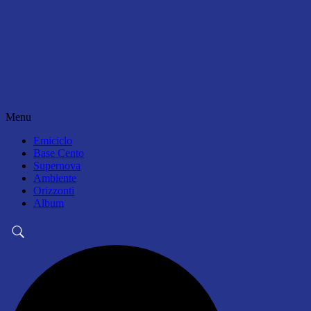
Menu
Emiciclo
Base Cento
Supernova
Ambiente
Orizzonti
Album