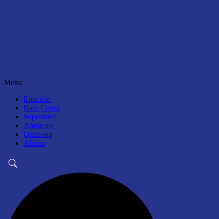
Menu
Emiciclo
Base Cento
Supernova
Ambiente
Orizzonti
Album