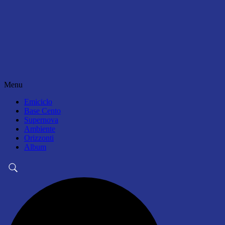
Menu
Emiciclo
Base Cento
Supernova
Ambiente
Orizzonti
Album