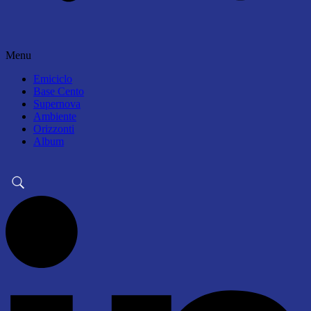
Menu
Emiciclo
Base Cento
Supernova
Ambiente
Orizzonti
Album