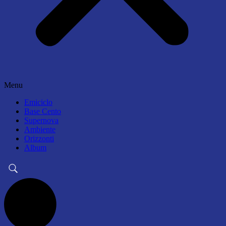
Menu
Emiciclo
Base Cento
Supernova
Ambiente
Orizzonti
Album