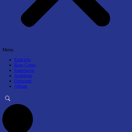
Menu
Emiciclo
Base Cento
Supernova
Ambiente
Orizzonti
Album