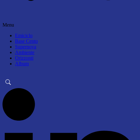
Menu
Emiciclo
Base Cento
Supernova
Ambiente
Orizzonti
Album