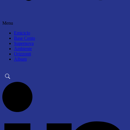
Menu
Emiciclo
Base Cento
Supernova
Ambiente
Orizzonti
Album