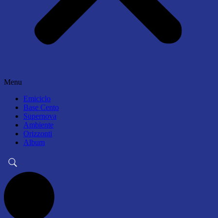
Menu
Emiciclo
Base Cento
Supernova
Ambiente
Orizzonti
Album