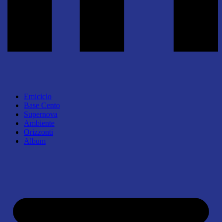
Emiciclo
Base Cento
Supernova
Ambiente
Orizzonti
Album