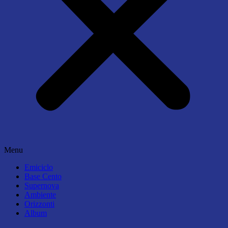
Menu
Emiciclo
Base Cento
Supernova
Ambiente
Orizzonti
Album