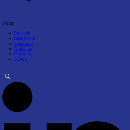
Menu
Emiciclo
Base Cento
Supernova
Ambiente
Orizzonti
Album