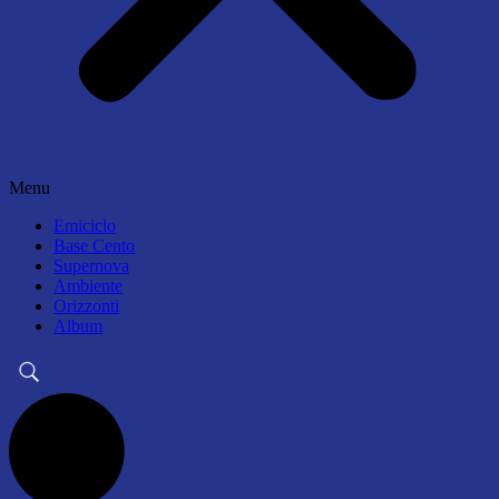
Menu
Emiciclo
Base Cento
Supernova
Ambiente
Orizzonti
Album